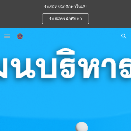
รับสมัครนักศึกษาใหม่!!
Skip to main content
Skip to navigation
รับสมัครนักศึกษา